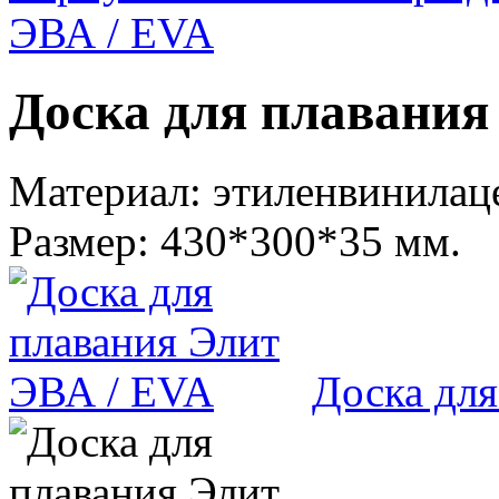
ЭВА / EVA
Доска для плавания
Материал: этиленвинилац
Размер: 430*300*35 мм.
Доска для