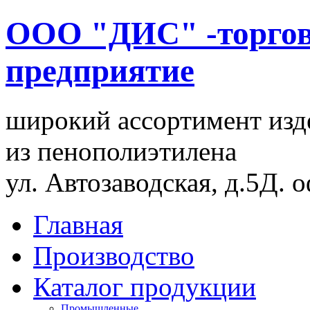
ООО "ДИС" -торгов
предприятие
широкий ассортимент изд
из пенополиэтилена
ул. Автозаводская, д.5Д. 
Главная
Производство
Каталог продукции
Промышленные