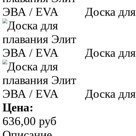
Доска для
Доска для
Доска для
Цена:
636,00 руб
Описание