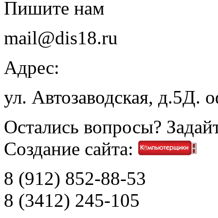
Пишите нам
mail@dis18.ru
Адрес:
ул. Автозаводская, д.5Д. 
Остались вопросы? Задайт
Создание сайта:
8 (912) 852-88-53
8 (3412) 245-105