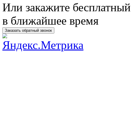
Или закажите бесплатный 
в ближайшее время
Заказать обратный звонок