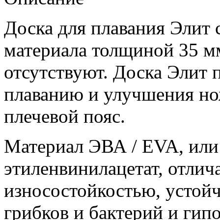
Доска для плавания Элит 
материала толщиной 35 мм
отсутствуют. Доска Элит 
плаванию и улучшения но
плечевой пояс.
Материал ЭВА / EVA, или
этиленвинилацетат, отлич
износостойкостью, устой
грибков и бактерий и гип