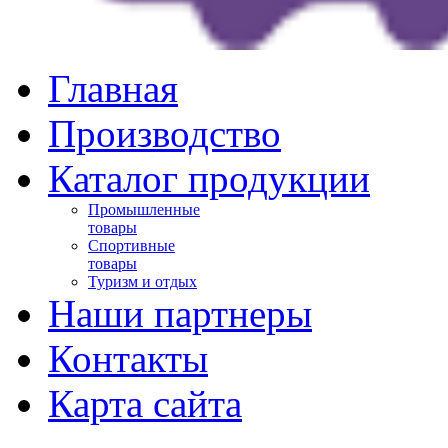
Главная
Производство
Каталог продукции
Промышленные
товары
Спортивные
товары
Туризм и отдых
Наши партнеры
Контакты
Карта сайта